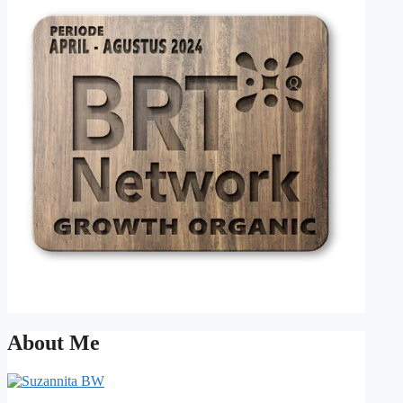
About Me