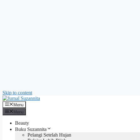
Skip to content
Menu
Menu
Beauty
Buku Suzannita
Pelangi Setelah Hujan