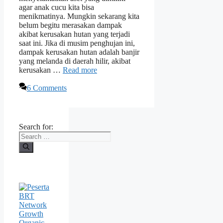
agar anak cucu kita bisa
menikmatinya. Mungkin sekarang kita
belum begitu merasakan dampak
akibat kerusakan hutan yang terjadi
saat ini. Jika di musim penghujan ini,
dampak kerusakan hutan adalah banjir
yang melanda di daerah hilir, akibat
kerusakan …
Read more
6 Comments
Search for: