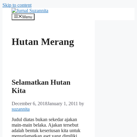
Skip to content
Menu
Hutan Merang
Selamatkan Hutan
Kita
December 6, 2018
January 1, 2011
by
suzannita
Judul diatas bukan sekedar ajakan
main-main belaka. Ajakan tersebut
adalah bentuk keseriusan kita untuk
menyelamatkan aset yang dimiliki