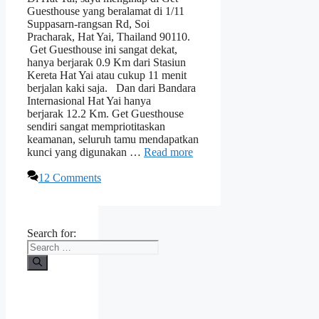
Guesthouse yang beralamat di 1/11
Suppasarn-rangsan Rd, Soi
Pracharak, Hat Yai, Thailand 90110.
Get Guesthouse ini sangat dekat,
hanya berjarak 0.9 Km dari Stasiun
Kereta Hat Yai atau cukup 11 menit
berjalan kaki saja. Dan dari Bandara
Internasional Hat Yai hanya
berjarak 12.2 Km. Get Guesthouse
sendiri sangat mempriotitaskan
keamanan, seluruh tamu mendapatkan
kunci yang digunakan …
Read more
12 Comments
Search for: