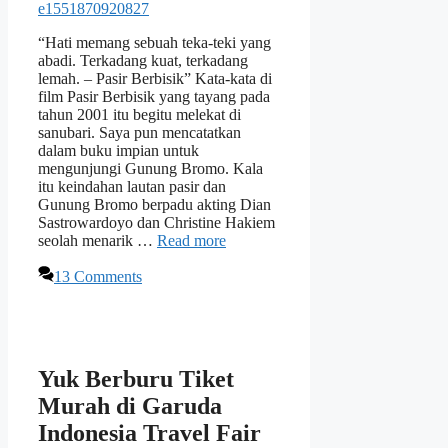
“Hati memang sebuah teka-teki yang
abadi. Terkadang kuat, terkadang
lemah. – Pasir Berbisik” Kata-kata di
film Pasir Berbisik yang tayang pada
tahun 2001 itu begitu melekat di
sanubari. Saya pun mencatatkan
dalam buku impian untuk
mengunjungi Gunung Bromo. Kala
itu keindahan lautan pasir dan
Gunung Bromo berpadu akting Dian
Sastrowardoyo dan Christine Hakiem
seolah menarik …
Read more
13 Comments
Yuk Berburu Tiket
Murah di Garuda
Indonesia Travel Fair