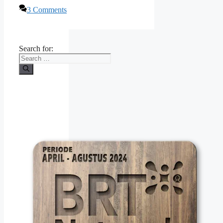
3 Comments
Search for: