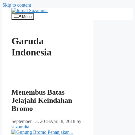
Skip to content
Menu
Garuda
Indonesia
Menembus Batas
Jelajahi Keindahan
Bromo
September 13, 2018
April 8, 2018
by
suzannita