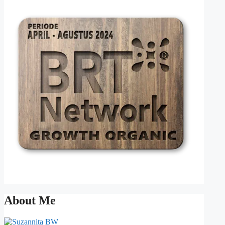
About Me