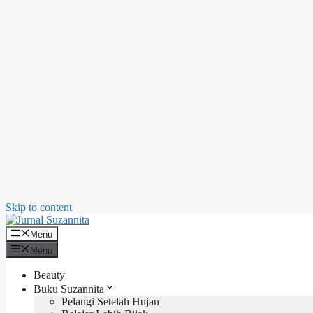
Skip to content
Menu
Menu
Beauty
Buku Suzannita
Pelangi Setelah Hujan