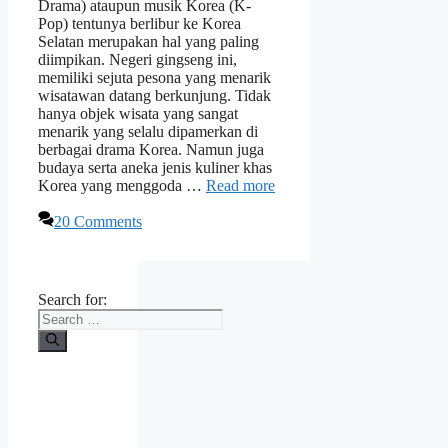
Drama) ataupun musik Korea (K-
Pop) tentunya berlibur ke Korea
Selatan merupakan hal yang paling
diimpikan. Negeri gingseng ini,
memiliki sejuta pesona yang menarik
wisatawan datang berkunjung. Tidak
hanya objek wisata yang sangat
menarik yang selalu dipamerkan di
berbagai drama Korea. Namun juga
budaya serta aneka jenis kuliner khas
Korea yang menggoda …
Read more
20 Comments
Search for: