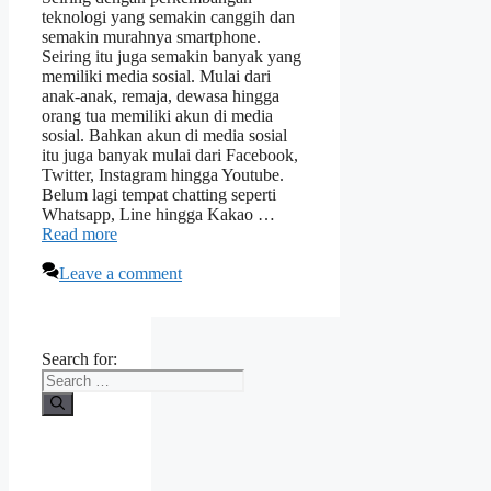
teknologi yang semakin canggih dan
semakin murahnya smartphone.
Seiring itu juga semakin banyak yang
memiliki media sosial. Mulai dari
anak-anak, remaja, dewasa hingga
orang tua memiliki akun di media
sosial. Bahkan akun di media sosial
itu juga banyak mulai dari Facebook,
Twitter, Instagram hingga Youtube.
Belum lagi tempat chatting seperti
Whatsapp, Line hingga Kakao …
Read more
Leave a comment
Search for: