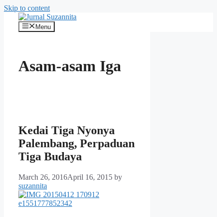
Skip to content
Menu
Asam-asam Iga
Kedai Tiga Nyonya
Palembang, Perpaduan
Tiga Budaya
March 26, 2016
April 16, 2015
by
suzannita