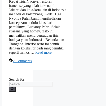
Kedai Tiga Nyonya, restoran
franchise yang telah terkenal di
Jakarta dan kota-kota lain di Indonesia
ini hadir di Palembang. Kedai Tiga
Nyonya Palembang menghadirkan
konsep zaman dulu khas dari
pemiliknya, Lucianty Pahri. Selain
suasana yang homey, resto ini
menyajikan menu perpaduan tiga
budaya yaitu Indonesia, Belanda dan
Tionghoa. Interior resto ini penuh
dengan koleksi pribadi sang pemilik,
seperti termos …
Read more
2 Comments
Search for: