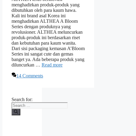
menghadirkan produk-produk yang
dibutuhkan oleh para kaum hawa.
Kali ini brand asal Korea ini
menghadirkan ALTHEA A Bloom
Series dengan produknya yang
revolusioner. ALTHEA meluncurkan
produk-produk ini berdasarkan riset
dan kebutuhan para kaum wanita.
Dari sisi packaging kemasan A’Bloom
Series ini sangat cute dan gemas
banget ya. Ada beberapa produk yang
diluncurkan …
Read more
14 Comments
Search for: