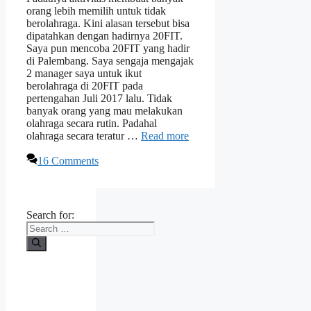
orang lebih memilih untuk tidak
berolahraga. Kini alasan tersebut bisa
dipatahkan dengan hadirnya 20FIT.
Saya pun mencoba 20FIT yang hadir
di Palembang. Saya sengaja mengajak
2 manager saya untuk ikut
berolahraga di 20FIT pada
pertengahan Juli 2017 lalu. Tidak
banyak orang yang mau melakukan
olahraga secara rutin. Padahal
olahraga secara teratur …
Read more
16 Comments
Search for: