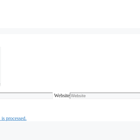
Website
is processed.