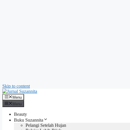
Skip to content
Menu
Menu
Beauty
Buku Suzannita
Pelangi Setelah Hujan