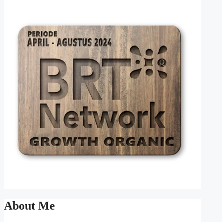
About Me