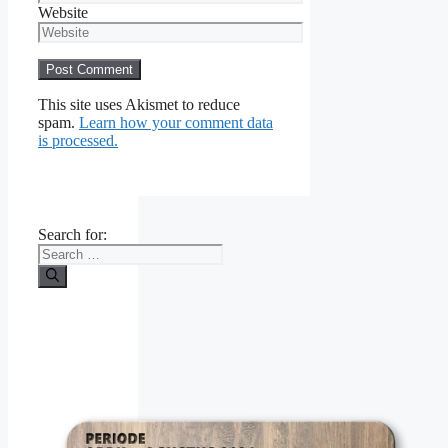
Website
This site uses Akismet to reduce
spam.
Learn how your comment data
is processed.
Search for: