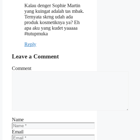
Kalau denger Sophie Martin
yang kuingat adalah tas mbak.
Ternyata skrng udah ada
produk kosmetiknya ya? Eh
apa aku yang kudet yaaaaa
#tutupmuka
Reply
Leave a Comment
Comment
Name
Email