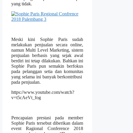
yang tidak.
Meski kini Sophie Paris sudah
melakukan penjualan secara online,
namun Multi Level Marketing, sistem
penjualan berbasis yang sejak awal
berdiri ini tetap dilakukan. Bahkan ini
Sophie Paris pun semakin berfokus
pada pelanggan setia dan komunitas
yang selama ini banyak berkontribusi
pada penjualan.
https://www.youtube.com/watch?
v=t5cAeVt_fog
Pencapaian prestasi pada member
Sophie Paris tersebut diberikan dalam
event Ragional Conference 2018