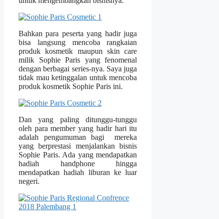
untuk mengembangkan bisnisnya.
Bahkan para peserta yang hadir juga
bisa langsung mencoba rangkaian
produk kosmetik maupun skin care
milik Sophie Paris yang fenomenal
dengan berbagai series-nya. Saya juga
tidak mau ketinggalan untuk mencoba
produk kosmetik Sophie Paris ini.
Dan yang paling ditunggu-tunggu
oleh para member yang hadir hari itu
adalah pengumuman bagi mereka
yang berprestasi menjalankan bisnis
Sophie Paris. Ada yang mendapatkan
hadiah handphone hingga
mendapatkan hadiah liburan ke luar
negeri.