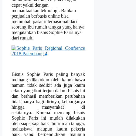
cepat yakni dengan
memanfaatkan teknologi. Bahkan
penjualan berbasis online bisa
merambah pasar internasional dari
seorang ibu rumah tangga yang hanya
menjalankan bisnis Sophie Paris-nya
dari rumah.
Bisnis Sophie Paris paling banyak
memang dilakukan oleh kaum hawa
namun tidak sedikit ada juga kaum
adam yang ikut terjun dalam bisnis ini
dan berhasil memberikan perubahan
tidak hanya bagi dirinya, keluarganya
hingga masyarakat di
sekitarnya. Karena memang bisnis
Sophie Paris ini mudah dilakukan
oleh siapa saja baik ibu rumah tangga,
mahasiswa maupun kaum pekerja
baik yang berpendidikan maupun