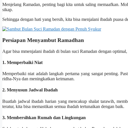
Menjelang Ramadan, penting bagi kita untuk saling memaafkan. Mohon 
sikap.
Sehingga dengan hati yang bersih, kita bisa menjalani ibadah puasa
Persiapan Menyambut Ramadhan
Agar bisa mmenjalani ibadah di bulan suci Ramadan dengan optimal, 
1. Memperbaiki Niat
Memperbaiki niat adalah langkah pertama yang sangat penting. Pas
ridha-Nya dan meningkatkan keimanan.
2. Menyusun Jadwal Ibadah
Buatlah jadwal ibadah harian yang mencakup shalat tarawih, memb
teratur, kita bisa memastikan semua ibadah tertunaikan dengan baik.
3. Membersihkan Rumah dan Lingkungan