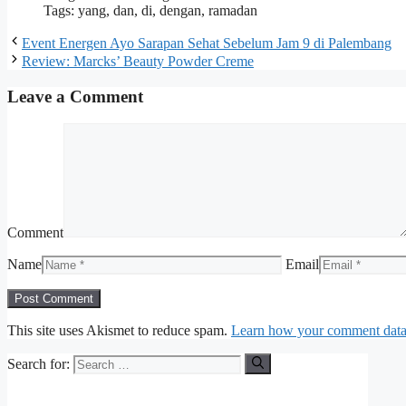
Tags: yang, dan, di, dengan, ramadan
Event Energen Ayo Sarapan Sehat Sebelum Jam 9 di Palembang
Review: Marcks’ Beauty Powder Creme
Leave a Comment
Comment
Name
Email
This site uses Akismet to reduce spam.
Learn how your comment data 
Search for: