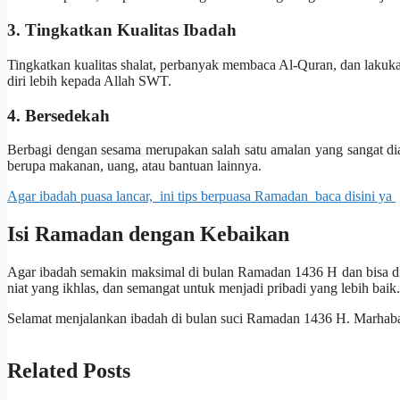
3. Tingkatkan Kualitas Ibadah
Tingkatkan kualitas shalat, perbanyak membaca Al-Quran, dan lak
diri lebih kepada Allah SWT.
4. Bersedekah
Berbagi dengan sesama merupakan salah satu amalan yang sangat d
berupa makanan, uang, atau bantuan lainnya.
Agar ibadah puasa lancar, ini tips berpuasa Ramadan baca disini ya
Isi Ramadan dengan Kebaikan
Agar ibadah semakin maksimal di bulan Ramadan 1436 H dan bisa di
niat yang ikhlas, dan semangat untuk menjadi pribadi yang lebih baik.
Selamat menjalankan ibadah di bulan suci Ramadan 1436 H. Marha
Related Posts