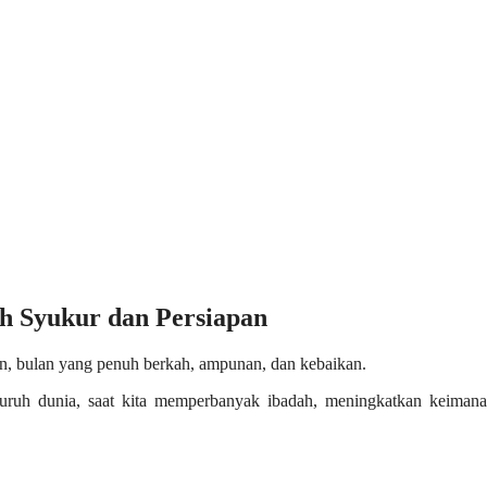
h Syukur dan Persiapan
n, bulan yang penuh berkah, ampunan, dan kebaikan.
ruh dunia, saat kita memperbanyak ibadah, meningkatkan keimana