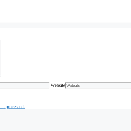
Website
is processed.