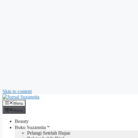
Skip to content
Menu
Menu
Beauty
Buku Suzannita
Pelangi Setelah Hujan