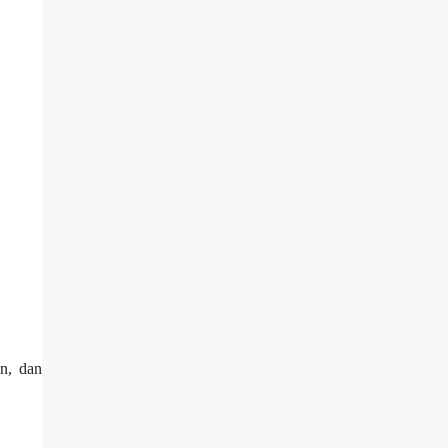
n, dan