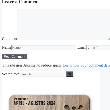
Leave a Comment
Comment
Name
Email
This site uses Akismet to reduce spam.
Learn how your comment data 
Search for: