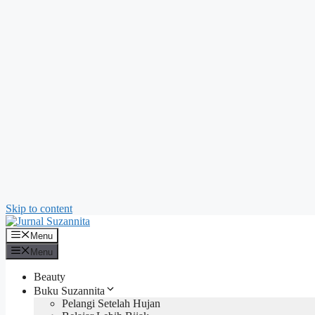
Skip to content
Menu
Menu
Beauty
Buku Suzannita
Pelangi Setelah Hujan