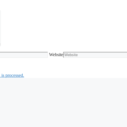
Website
is processed.