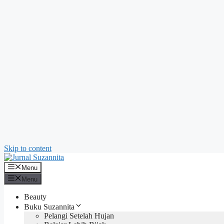
Skip to content
Menu
Menu
Beauty
Buku Suzannita
Pelangi Setelah Hujan