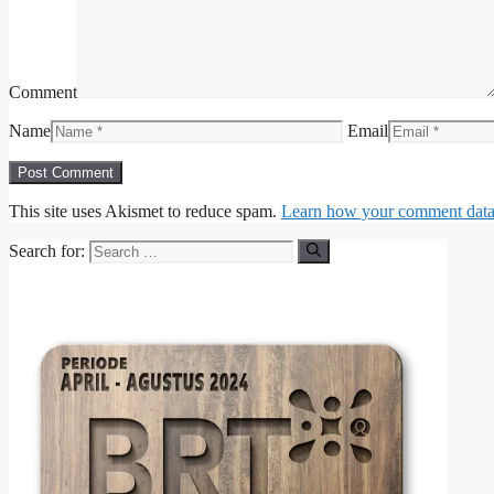
Comment
Name
Email
This site uses Akismet to reduce spam.
Learn how your comment data 
Search for: