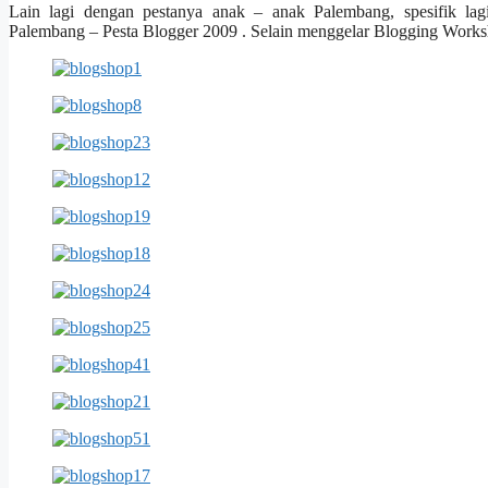
Lain lagi dengan pestanya anak – anak Palembang, spesifik la
Palembang – Pesta Blogger 2009
. Selain menggelar Blogging Works