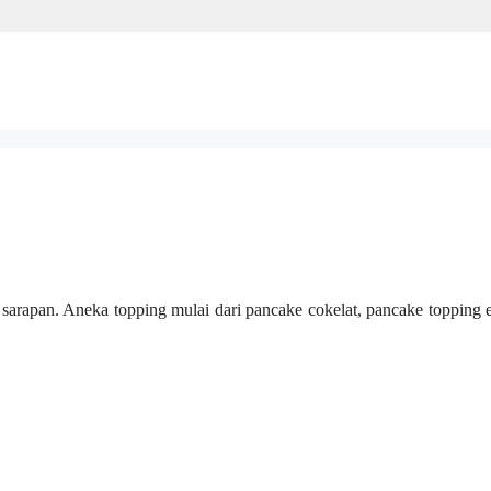
 sarapan. Aneka topping mulai dari pancake cokelat, pancake topping 