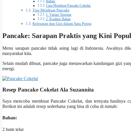
Bahan:
Cara Membuat Pancake Cokelat:
Tips Membuat Pancake
1. Variasi Topping
2. Kualitas Bahan
Kelezatan dan Gizi dalam Satu Piring
Pancake: Sarapan Praktis yang Kini Popul
Menu sarapan pancake tidak asing lagi di Indonesia. Awalnya dik
masyarakat kita.
Selain mudah dibuat, pancake juga menawarkan kandungan gizi yang
energi.
Resep Pancake Cokelat Ala Suzannita
Saya mencoba membuat Pancake Cokelat, dan ternyata hasilnya c
Berikut ini adalah resep sederhana yang bisa di coba di rumah:
Bahan:
2 butir telur