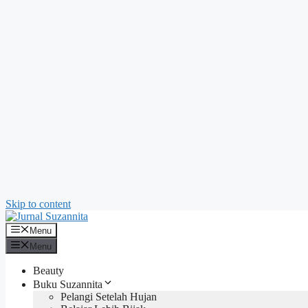
Skip to content
Menu
Menu
Beauty
Buku Suzannita
Pelangi Setelah Hujan