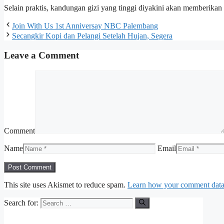
Selain praktis, kandungan gizi yang tinggi diyakini akan memberikan a
Join With Us 1st Anniversay NBC Palembang
Secangkir Kopi dan Pelangi Setelah Hujan, Segera
Leave a Comment
Comment
Name
Email
This site uses Akismet to reduce spam.
Learn how your comment data 
Search for: