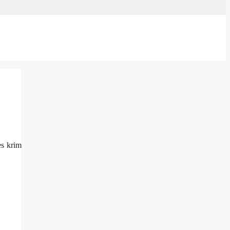
es krim