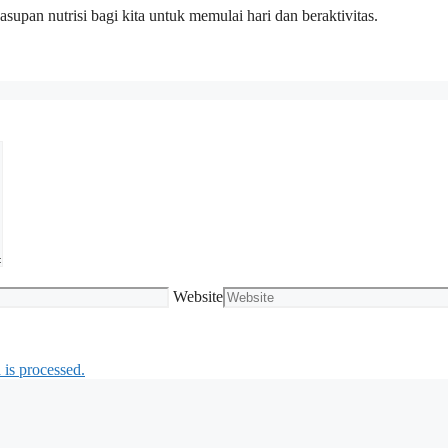
supan nutrisi bagi kita untuk memulai hari dan beraktivitas.
Website
is processed.