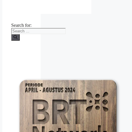
Search for: