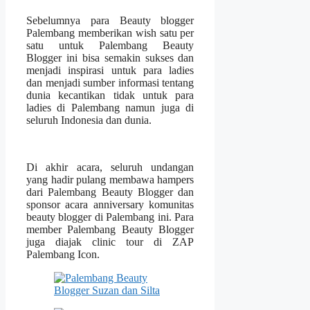
Sebelumnya para Beauty blogger
Palembang memberikan wish satu per
satu untuk Palembang Beauty
Blogger ini bisa semakin sukses dan
menjadi inspirasi untuk para ladies
dan menjadi sumber informasi tentang
dunia kecantikan tidak untuk para
ladies di Palembang namun juga di
seluruh Indonesia dan dunia.
Di akhir acara, seluruh undangan
yang hadir pulang membawa hampers
dari Palembang Beauty Blogger dan
sponsor acara anniversary komunitas
beauty blogger di Palembang ini. Para
member Palembang Beauty Blogger
juga diajak clinic tour di ZAP
Palembang Icon.