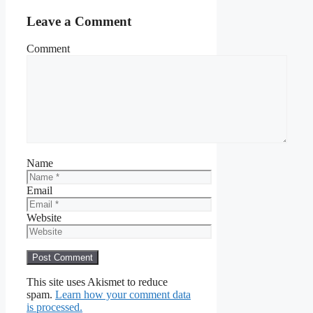
Leave a Comment
Comment
Name
Email
Website
This site uses Akismet to reduce
spam.
Learn how your comment data
is processed.