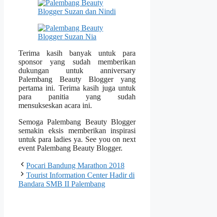
Terima kasih banyak untuk para
sponsor yang sudah memberikan
dukungan untuk anniversary
Palembang Beauty Blogger yang
pertama ini. Terima kasih juga untuk
para panitia yang sudah
mensukseskan acara ini.
Semoga Palembang Beauty Blogger
semakin eksis memberikan inspirasi
untuk para ladies ya. See you on next
event Palembang Beauty Blogger.
Pocari Bandung Marathon 2018
Tourist Information Center Hadir di
Bandara SMB II Palembang