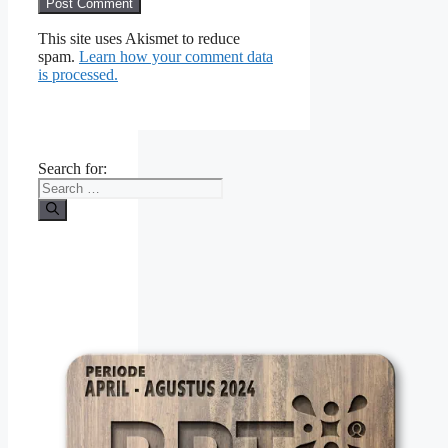
This site uses Akismet to reduce
spam.
Learn how your comment data
is processed.
Search for: