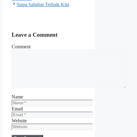
Siapa Sahabat Terbaik Kita
Leave a Comment
Comment
Name
Email
Website