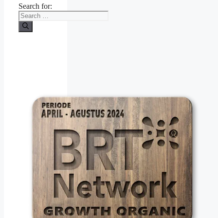
Search for: