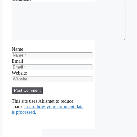
Name
Email
Website
This site uses Akismet to reduce
spam.
Learn how your comment data
is processed.