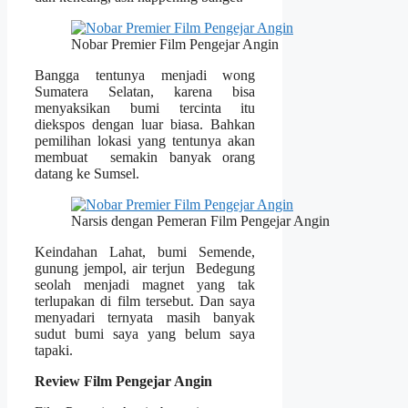
Nobar Premier Film Pengejar Angin
Bangga tentunya menjadi wong
Sumatera Selatan, karena bisa
menyaksikan bumi tercinta itu
diekspos dengan luar biasa. Bahkan
pemilihan lokasi yang tentunya akan
membuat semakin banyak orang
datang ke Sumsel.
Narsis dengan Pemeran Film Pengejar Angin
Keindahan Lahat, bumi Semende,
gunung jempol, air terjun Bedegung
seolah menjadi magnet yang tak
terlupakan di film tersebut. Dan saya
menyadari ternyata masih banyak
sudut bumi saya yang belum saya
tapaki.
Review Film Pengejar Angin