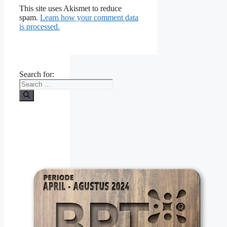
This site uses Akismet to reduce
spam.
Learn how your comment data
is processed.
Search for: