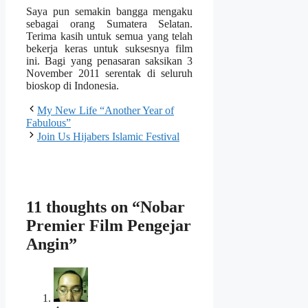
Saya pun semakin bangga mengaku
sebagai orang Sumatera Selatan.
Terima kasih untuk semua yang telah
bekerja keras untuk suksesnya film
ini. Bagi yang penasaran saksikan 3
November 2011 serentak di seluruh
bioskop di Indonesia.
My New Life “Another Year of
Fabulous”
Join Us Hijabers Islamic Festival
11 thoughts on “Nobar
Premier Film Pengejar
Angin”