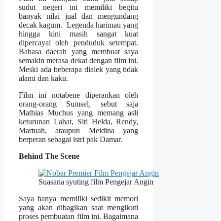
sudut negeri ini memiliki begitu
banyak nilai jual dan mengundang
decak kagum. Legenda harimau yang
hingga kini masih sangat kuat
dipercayai oleh penduduk setempat.
Bahasa daerah yang membuat saya
semakin merasa dekat dengan film ini.
Meski ada beberapa dialek yang tidak
alami dan kaku.
Film ini notabene diperankan oleh
orang-orang Sumsel, sebut saja
Mathias Muchus yang memang asli
keturunan Lahat, Siti Helda, Rendy,
Martuah, ataupun Meidina yang
berperan sebagai istri pak Damar.
Behind The Scene
Suasana syuting film Pengejar Angin
Saya hanya memiliki sedikit memori
yang akan dibagikan saat mengikuti
proses pembuatan film ini. Bagaimana