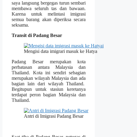
saya langsung bergegas turun sembari
membawa seluruh tas dan bawaan.
Karena untuk melintasi imigrasi
semua barang akan diperiksa secara
seksama.
Transit di Padang Besar
Mengisi data imigrari masuk ke Hatya
Padang Besar merupakan kota
perbatasan antara Malaysia dan
Thailand. Kota ini sendiri sebagian
merupakan wilayah Malaysia dan ada
bagian lain dari wilayah Thailand.
Begitupun untuk stasiun keretanya
terdapat peron bagian Malaysia dan
Thailand.
Antri di Imigrasi Padang Besar
Saat tiba di Padang Besar, petugas di