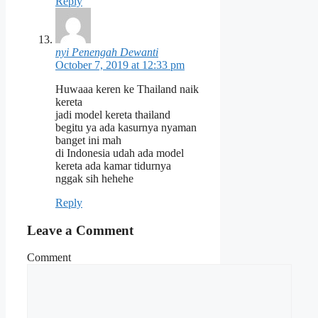
Reply
nyi Penengah Dewanti
October 7, 2019 at 12:33 pm
Huwaaa keren ke Thailand naik
kereta
jadi model kereta thailand
begitu ya ada kasurnya nyaman
banget ini mah
di Indonesia udah ada model
kereta ada kamar tidurnya
nggak sih hehehe
Reply
Leave a Comment
Comment