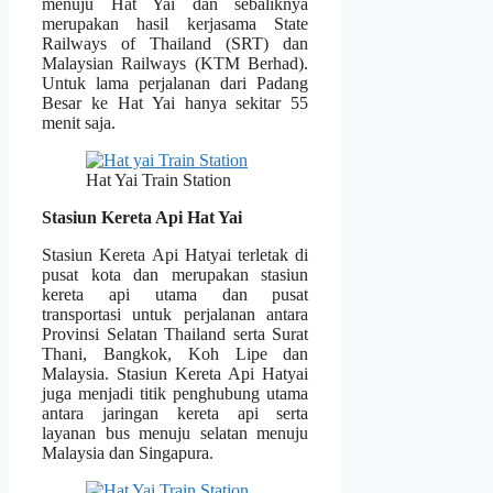
menuju Hat Yai dan sebaliknya
merupakan hasil kerjasama State
Railways of Thailand (SRT) dan
Malaysian Railways (KTM Berhad).
Untuk lama perjalanan dari Padang
Besar ke Hat Yai hanya sekitar 55
menit saja.
Hat Yai Train Station
Stasiun Kereta Api Hat Yai
Stasiun Kereta Api Hatyai terletak di
pusat kota dan merupakan stasiun
kereta api utama dan pusat
transportasi untuk perjalanan antara
Provinsi Selatan Thailand serta Surat
Thani, Bangkok, Koh Lipe dan
Malaysia. Stasiun Kereta Api Hatyai
juga menjadi titik penghubung utama
antara jaringan kereta api serta
layanan bus menuju selatan menuju
Malaysia dan Singapura.