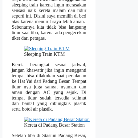
sleeping train karena ingin merasakan
sensasi naik kereta malam dan tidur
seperti ini. Disini saya memilih di bed
atas karena menurut saya lebih aman.
Sebenarnya kita tidak bisa langsung
tidur saat tiba, karena ada pengecekan
tiket dari petugas.
Sleeping Train KTM
Kereta berangkat sesuai jadwal,
jangan khawatir jika ingin mengganti
tempat bisa dilakukan saat perjalanan
ke Hat Yai dari Padang Besar. Tempat
tidur nya juga sangat nyaman dan
aman dengan AC yang sejuk. Di
tempat tidur sudah tersedia selimut
dan bantal yang dibungkus plastik
serta botol air plastik.
Kereta di Padang Besar Station
Setelah tiba di Stasiun Padang Besar,