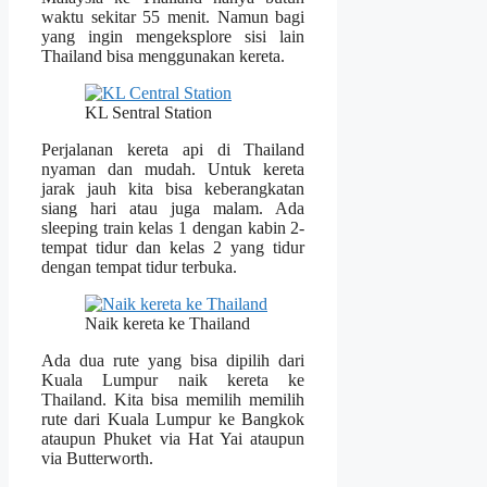
waktu sekitar 55 menit. Namun bagi
yang ingin mengeksplore sisi lain
Thailand bisa menggunakan kereta.
KL Sentral Station
Perjalanan kereta api di Thailand
nyaman dan mudah. Untuk kereta
jarak jauh kita bisa keberangkatan
siang hari atau juga malam. Ada
sleeping train kelas 1 dengan kabin 2-
tempat tidur dan kelas 2 yang tidur
dengan tempat tidur terbuka.
Naik kereta ke Thailand
Ada dua rute yang bisa dipilih dari
Kuala Lumpur naik kereta ke
Thailand. Kita bisa memilih memilih
rute dari Kuala Lumpur ke Bangkok
ataupun Phuket via Hat Yai ataupun
via Butterworth.