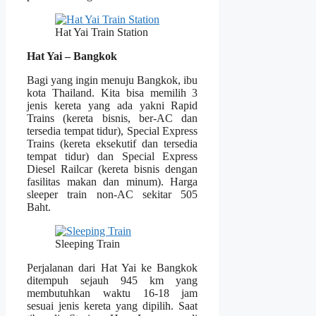
Hat Yai Train Station
Hat Yai – Bangkok
Bagi yang ingin menuju Bangkok, ibu
kota Thailand. Kita bisa memilih 3
jenis kereta yang ada yakni Rapid
Trains (kereta bisnis, ber-AC dan
tersedia tempat tidur), Special Express
Trains (kereta eksekutif dan tersedia
tempat tidur) dan Special Express
Diesel Railcar (kereta bisnis dengan
fasilitas makan dan minum). Harga
sleeper train non-AC sekitar 505
Baht.
Sleeping Train
Perjalanan dari Hat Yai ke Bangkok
ditempuh sejauh 945 km yang
membutuhkan waktu 16-18 jam
sesuai jenis kereta yang dipilih. Saat