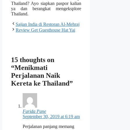
Thailand? Ayo siapkan paspor kalian
ya dan berangkat mengeksplore
Thailand.
Sajian India di Restoran Al-Mehraj
Review Get Guesthouse Hat Yai
15 thoughts on
“Menikmati
Perjalanan Naik
Kereta ke Thailand”
Farida Pane
September 30, 2019 at 6:19 am
Perjalanan panjang memang