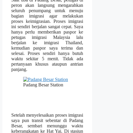
peron akan langsung mengarahkan
seluruh penumpang untuk menuju
bagian imigrasi agar melakukan
proses keimigrasian. Proses imigrasi
ini sendiri berjalan sangat cepat. Saya
hanya perlu memberikan paspor ke
petugas imigrasi Malaysia lalu
berjalan ke imigrasi Thailand,
kemudian paspor saya terima dan
selesai. Proses sendiri hanya butuh
waktu sekitar 5 menit. Tidak ada
pertanyaan khusus ataupun antrian
panjang.
Padang Besar Station
Setelah menyelesaikan proses imigrasi
saya pun transit sebentar di Padang
Besar, sembari menunggu waktu
keberangkatan ke Hat Yai. Di stasiun