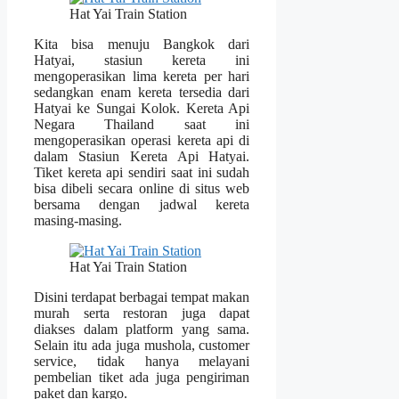
Hat Yai Train Station
Kita bisa menuju Bangkok dari
Hatyai, stasiun kereta ini
mengoperasikan lima kereta per hari
sedangkan enam kereta tersedia dari
Hatyai ke Sungai Kolok. Kereta Api
Negara Thailand saat ini
mengoperasikan operasi kereta api di
dalam Stasiun Kereta Api Hatyai.
Tiket kereta api sendiri saat ini sudah
bisa dibeli secara online di situs web
bersama dengan jadwal kereta
masing-masing.
Hat Yai Train Station
Disini terdapat berbagai tempat makan
murah serta restoran juga dapat
diakses dalam platform yang sama.
Selain itu ada juga mushola, customer
service, tidak hanya melayani
pembelian tiket ada juga pengiriman
paket dan kargo.