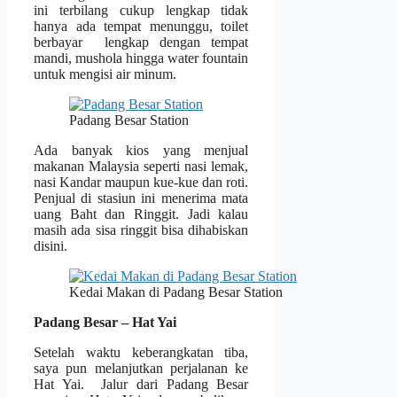
ini terbilang cukup lengkap tidak
hanya ada tempat menunggu, toilet
berbayar lengkap dengan tempat
mandi, mushola hingga water fountain
untuk mengisi air minum.
Padang Besar Station
Ada banyak kios yang menjual
makanan Malaysia seperti nasi lemak,
nasi Kandar maupun kue-kue dan roti.
Penjual di stasiun ini menerima mata
uang Baht dan Ringgit. Jadi kalau
masih ada sisa ringgit bisa dihabiskan
disini.
Kedai Makan di Padang Besar Station
Padang Besar – Hat Yai
Setelah waktu keberangkatan tiba,
saya pun melanjutkan perjalanan ke
Hat Yai. Jalur dari Padang Besar