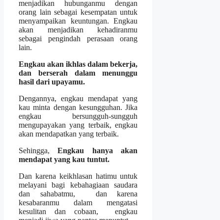
menjadikan hubunganmu dengan
orang lain sebagai kesempatan untuk
menyampaikan keuntungan. Engkau
akan menjadikan kehadiranmu
sebagai pengindah perasaan orang
lain.
Engkau akan ikhlas dalam bekerja,
dan berserah dalam menunggu
hasil dari upayamu.
Dengannya, engkau mendapat yang
kau minta dengan kesungguhan. Jika
engkau bersungguh-sungguh
mengupayakan yang terbaik, engkau
akan mendapatkan yang terbaik.
Sehingga,
Engkau hanya akan
mendapat yang kau tuntut.
Dan karena keikhlasan hatimu untuk
melayani bagi kebahagiaan saudara
dan sahabatmu, dan karena
kesabaranmu dalam mengatasi
kesulitan dan cobaan, engkau