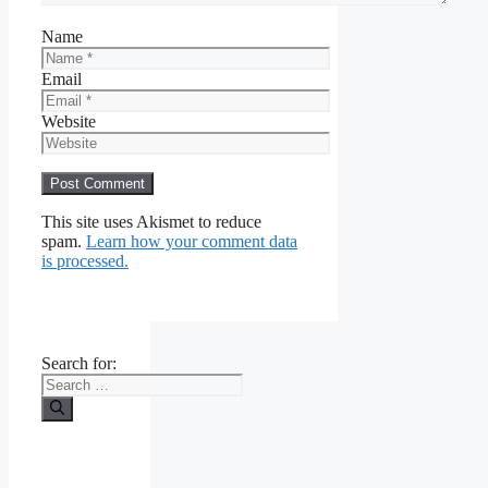
Name
Email
Website
This site uses Akismet to reduce
spam.
Learn how your comment data
is processed.
Search for: