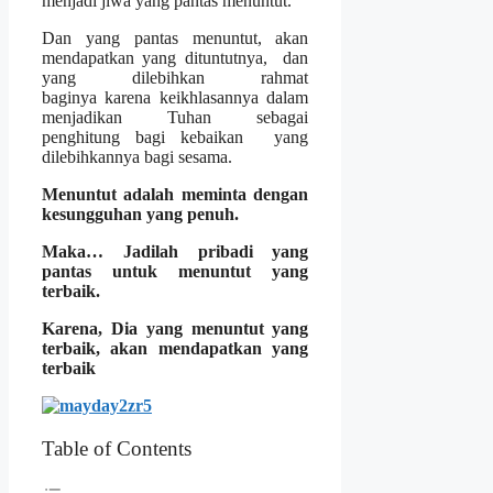
menjadi jiwa yang pantas menuntut.
Dan yang pantas menuntut, akan
mendapatkan yang dituntutnya, dan
yang dilebihkan rahmat
baginya karena keikhlasannya dalam
menjadikan Tuhan sebagai
penghitung bagi kebaikan yang
dilebihkannya bagi sesama.
Menuntut adalah meminta dengan
kesungguhan yang penuh.
Maka…
Jadilah pribadi yang
pantas untuk menuntut yang
terbaik.
Karena, Dia yang menuntut yang
terbaik, akan mendapatkan yang
terbaik
Table of Contents