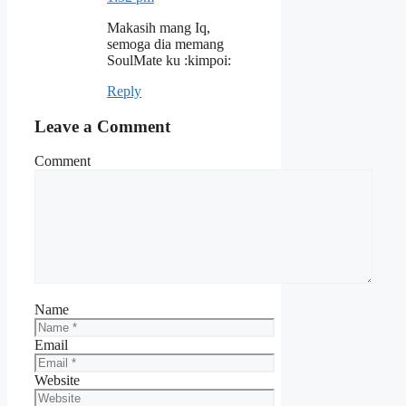
Makasih mang Iq,
semoga dia memang
SoulMate ku :kimpoi:
Reply
Leave a Comment
Comment
Name
Email
Website