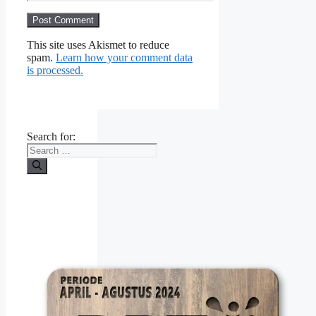
This site uses Akismet to reduce
spam.
Learn how your comment data
is processed.
Search for: