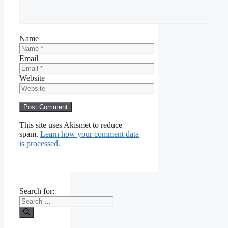
Name
Email
Website
This site uses Akismet to reduce
spam.
Learn how your comment data
is processed.
Search for: