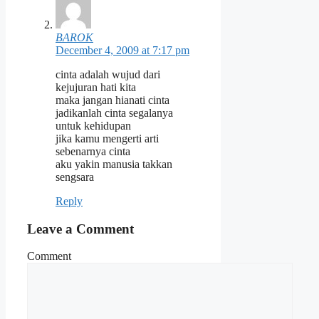
BAROK
December 4, 2009 at 7:17 pm
cinta adalah wujud dari
kejujuran hati kita
maka jangan hianati cinta
jadikanlah cinta segalanya
untuk kehidupan
jika kamu mengerti arti
sebenarnya cinta
aku yakin manusia takkan
sengsara
Reply
Leave a Comment
Comment