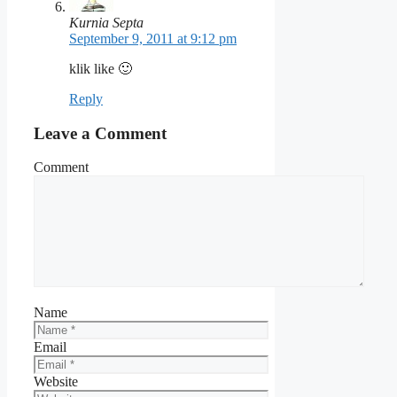
Kurnia Septa
September 9, 2011 at 9:12 pm
klik like 🙂
Reply
Leave a Comment
Comment
Name
Email
Website