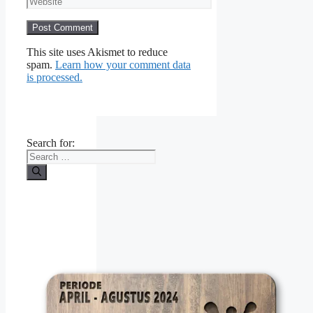
This site uses Akismet to reduce
spam.
Learn how your comment data
is processed.
Search for: