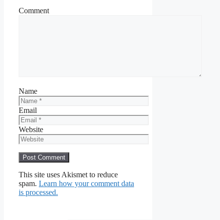
Comment
Name
Email
Website
This site uses Akismet to reduce
spam.
Learn how your comment data
is processed.