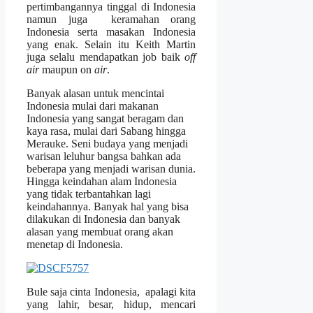
pertimbangannya tinggal di Indonesia
namun juga keramahan orang
Indonesia serta masakan Indonesia
yang enak. Selain itu Keith Martin
juga selalu mendapatkan job baik
off
air
maupun on
air
.
Banyak alasan untuk mencintai
Indonesia mulai dari makanan
Indonesia yang sangat beragam dan
kaya rasa, mulai dari Sabang hingga
Merauke. Seni budaya yang menjadi
warisan leluhur bangsa bahkan ada
beberapa yang menjadi warisan dunia.
Hingga keindahan alam Indonesia
yang tidak terbantahkan lagi
keindahannya. Banyak hal yang bisa
dilakukan di Indonesia dan banyak
alasan yang membuat orang akan
menetap di Indonesia.
Bule saja cinta Indonesia, apalagi kita
yang lahir, besar, hidup, mencari