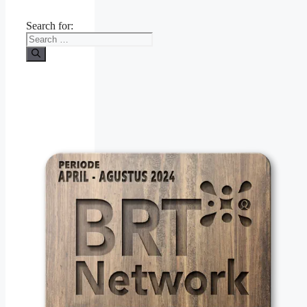
Search for: