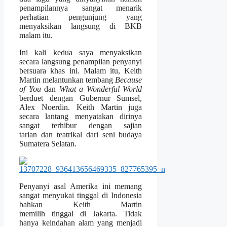
penampilannya sangat menarik
perhatian pengunjung yang
menyaksikan langsung di BKB
malam itu.
Ini kali kedua saya menyaksikan
secara langsung penampilan penyanyi
bersuara khas ini. Malam itu, Keith
Martin melantunkan tembang
Because
of You
dan
What a Wonderful World
berduet dengan Gubernur Sumsel,
Alex Noerdin. Keith Martin juga
secara lantang menyatakan dirinya
sangat terhibur dengan sajian
tarian dan teatrikal dari seni budaya
Sumatera Selatan.
Penyanyi asal Amerika ini memang
sangat menyukai tinggal di Indonesia
bahkan Keith Martin
memilih tinggal di Jakarta. Tidak
hanya keindahan alam yang menjadi