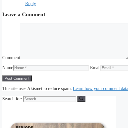
Reply
Leave a Comment
Comment
Name
Email
This site uses Akismet to reduce spam.
Learn how your comment data 
Search for: