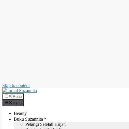
Skip to content
Menu
Menu
Beauty
Buku Suzannita
Pelangi Setelah Hujan