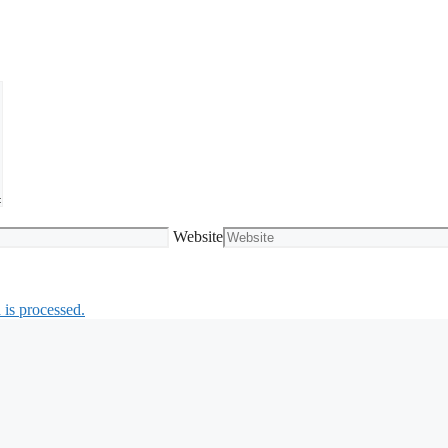
Website
is processed.