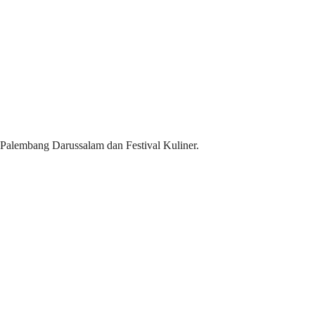
 Palembang Darussalam dan Festival Kuliner.