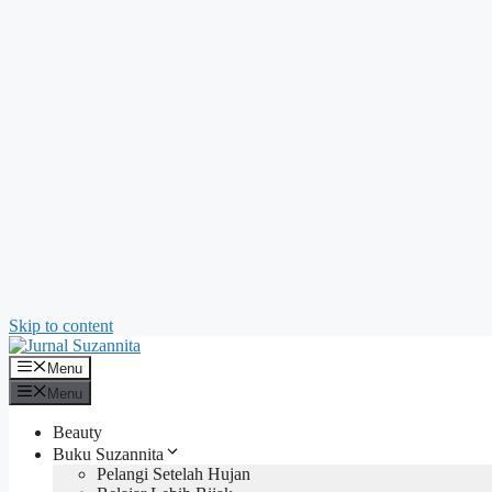
Skip to content
Menu
Menu
Beauty
Buku Suzannita
Pelangi Setelah Hujan