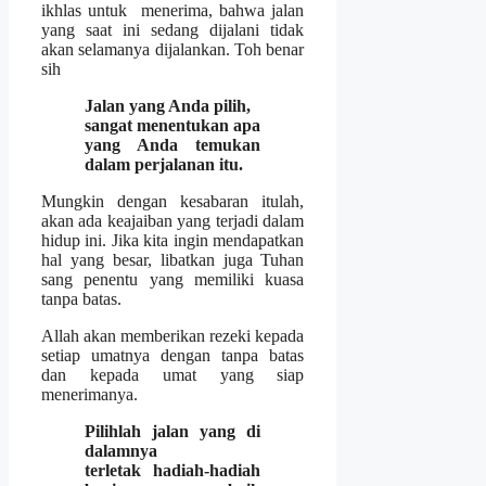
ikhlas untuk menerima, bahwa jalan
yang saat ini sedang dijalani tidak
akan selamanya dijalankan. Toh benar
sih
Jalan yang Anda pilih,
sangat menentukan apa
yang Anda temukan
dalam perjalanan itu.
Mungkin dengan kesabaran itulah,
akan ada keajaiban yang terjadi dalam
hidup ini. Jika kita ingin mendapatkan
hal yang besar, libatkan juga Tuhan
sang penentu yang memiliki kuasa
tanpa batas.
Allah akan memberikan rezeki kepada
setiap umatnya dengan tanpa batas
dan kepada umat yang siap
menerimanya.
Pilihlah jalan yang di
dalamnya
terletak hadiah-hadiah