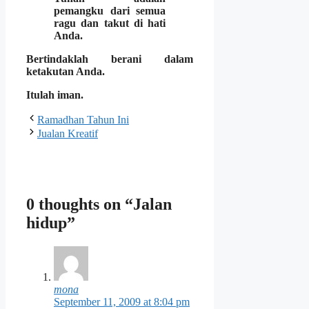
pemangku dari semua
ragu dan takut di hati
Anda.
Bertindaklah berani dalam
ketakutan Anda.
Itulah iman.
Ramadhan Tahun Ini
Jualan Kreatif
0 thoughts on “Jalan
hidup”
mona
September 11, 2009 at 8:04 pm