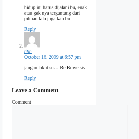
hidup ini harus dijalani bu, enak
atau gak nya tergantung dari
pilihan kita juga kan bu
Reply
titin
October 16, 2009 at 6:57 pm
jangan takut su… Be Brave sis
Reply
Leave a Comment
Comment