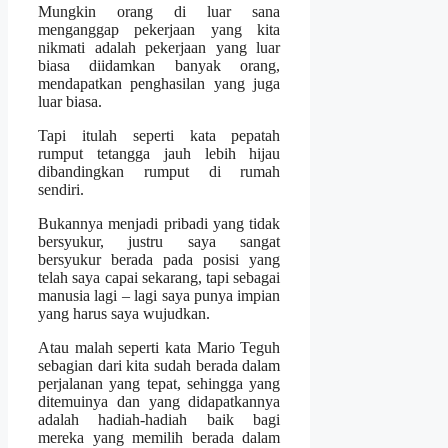
Mungkin orang di luar sana
menganggap pekerjaan yang kita
nikmati adalah pekerjaan yang luar
biasa diidamkan banyak orang,
mendapatkan penghasilan yang juga
luar biasa.
Tapi itulah seperti kata pepatah
rumput tetangga jauh lebih hijau
dibandingkan rumput di rumah
sendiri.
Bukannya menjadi pribadi yang tidak
bersyukur, justru saya sangat
bersyukur berada pada posisi yang
telah saya capai sekarang, tapi sebagai
manusia lagi – lagi saya punya impian
yang harus saya wujudkan.
Atau malah seperti kata Mario Teguh
sebagian dari kita sudah berada dalam
perjalanan yang tepat, sehingga yang
ditemuinya dan yang didapatkannya
adalah hadiah-hadiah baik bagi
mereka yang memilih berada dalam