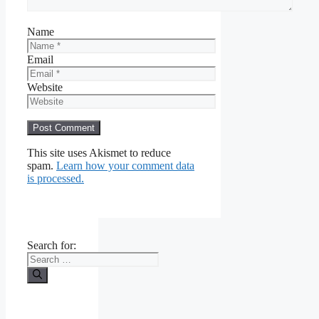
Name
Email
Website
This site uses Akismet to reduce
spam.
Learn how your comment data
is processed.
Search for: