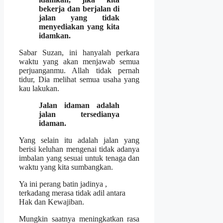
bekerja dan berjalan di
jalan yang tidak
menyediakan yang kita
idamkan.
Sabar Suzan, ini hanyalah perkara
waktu yang akan menjawab semua
perjuanganmu. Allah tidak pernah
tidur, Dia melihat semua usaha yang
kau lakukan.
Jalan idaman adalah
jalan tersedianya
idaman.
Yang selain itu adalah jalan yang
berisi keluhan mengenai tidak adanya
imbalan yang sesuai untuk tenaga dan
waktu yang kita sumbangkan.
Ya ini perang batin jadinya ,
terkadang merasa tidak adil antara
Hak dan Kewajiban.
Mungkin saatnya meningkatkan rasa