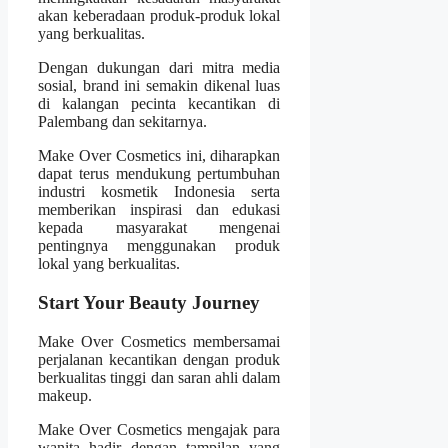
akan keberadaan produk-produk lokal
yang berkualitas.
Dengan dukungan dari mitra media
sosial, brand ini semakin dikenal luas
di kalangan pecinta kecantikan di
Palembang dan sekitarnya.
Make Over Cosmetics ini, diharapkan
dapat terus mendukung pertumbuhan
industri kosmetik Indonesia serta
memberikan inspirasi dan edukasi
kepada masyarakat mengenai
pentingnya menggunakan produk
lokal yang berkualitas.
Start Your Beauty Journey
Make Over Cosmetics membersamai
perjalanan kecantikan dengan produk
berkualitas tinggi dan saran ahli dalam
makeup.
Make Over Cosmetics mengajak para
wanita hadir dengan tampilan yang