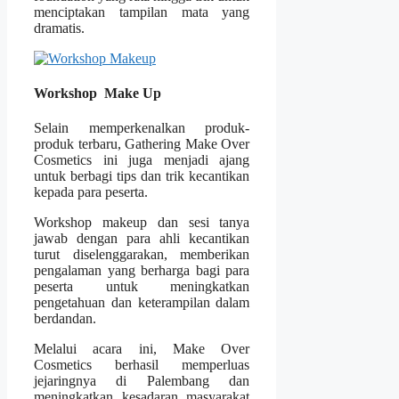
menciptakan tampilan mata yang
dramatis.
Workshop Make Up
Selain memperkenalkan produk-
produk terbaru, Gathering Make Over
Cosmetics ini juga menjadi ajang
untuk berbagi tips dan trik kecantikan
kepada para peserta.
Workshop makeup dan sesi tanya
jawab dengan para ahli kecantikan
turut diselenggarakan, memberikan
pengalaman yang berharga bagi para
peserta untuk meningkatkan
pengetahuan dan keterampilan dalam
berdandan.
Melalui acara ini, Make Over
Cosmetics berhasil memperluas
jejaringnya di Palembang dan
meningkatkan kesadaran masyarakat