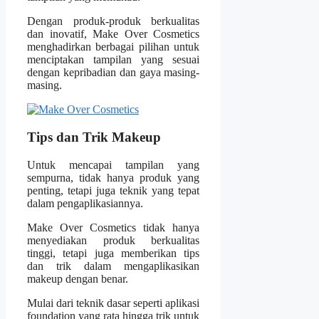
Dengan produk-produk berkualitas
dan inovatif, Make Over Cosmetics
menghadirkan berbagai pilihan untuk
menciptakan tampilan yang sesuai
dengan kepribadian dan gaya masing-
masing.
Tips dan Trik Makeup
Untuk mencapai tampilan yang
sempurna, tidak hanya produk yang
penting, tetapi juga teknik yang tepat
dalam pengaplikasiannya.
Make Over Cosmetics tidak hanya
menyediakan produk berkualitas
tinggi, tetapi juga memberikan tips
dan trik dalam mengaplikasikan
makeup dengan benar.
Mulai dari teknik dasar seperti aplikasi
foundation yang rata hingga trik untuk