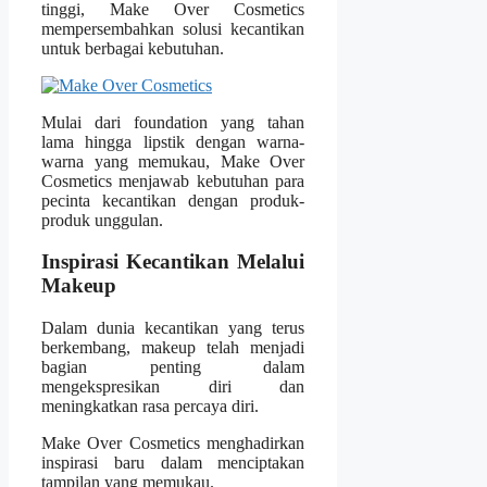
tinggi, Make Over Cosmetics
mempersembahkan solusi kecantikan
untuk berbagai kebutuhan.
Mulai dari foundation yang tahan
lama hingga lipstik dengan warna-
warna yang memukau, Make Over
Cosmetics menjawab kebutuhan para
pecinta kecantikan dengan produk-
produk unggulan.
Inspirasi Kecantikan Melalui
Makeup
Dalam dunia kecantikan yang terus
berkembang, makeup telah menjadi
bagian penting dalam
mengekspresikan diri dan
meningkatkan rasa percaya diri.
Make Over Cosmetics menghadirkan
inspirasi baru dalam menciptakan
tampilan yang memukau.