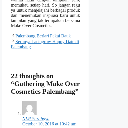
memukau setiap hari. So jangan ragu
ya untuk menjelajahi berbagai produk
dan menemukan inspirasi baru untuk
tampilan yang tak terlupakan bersama
Make Over Cosmetics.
Palembang Berlari Pakai Batik
Serunya Lactogrow Happy Date di
Palembang
22 thoughts on
“Gathering Make Over
Cosmetics Palembang”
NLP Surabaya
October 10, 2016 at 10:42 am