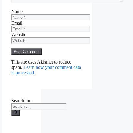
Name
Email
Website
This site uses Akismet to reduce
spam.
Learn how your comment data
is processed.
Search for: