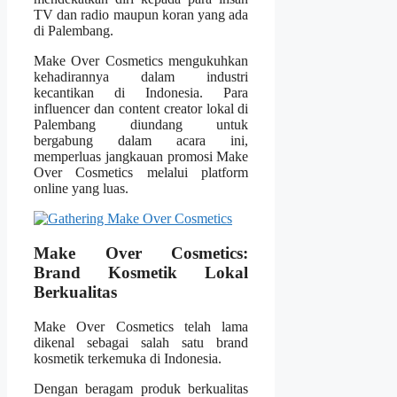
TV dan radio maupun koran yang ada
di Palembang.
Make Over Cosmetics mengukuhkan
kehadirannya dalam industri
kecantikan di Indonesia. Para
influencer dan content creator lokal di
Palembang diundang untuk
bergabung dalam acara ini,
memperluas jangkauan promosi Make
Over Cosmetics melalui platform
online yang luas.
Make Over Cosmetics:
Brand Kosmetik Lokal
Berkualitas
Make Over Cosmetics telah lama
dikenal sebagai salah satu brand
kosmetik terkemuka di Indonesia.
Dengan beragam produk berkualitas