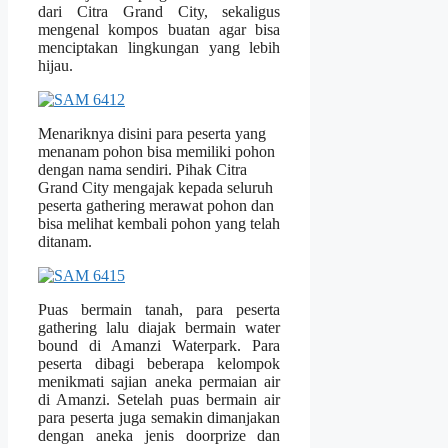
dari Citra Grand City, sekaligus
mengenal kompos buatan agar bisa
menciptakan lingkungan yang lebih
hijau.
Menariknya disini para peserta yang
menanam pohon bisa memiliki pohon
dengan nama sendiri. Pihak Citra
Grand City mengajak kepada seluruh
peserta gathering merawat pohon dan
bisa melihat kembali pohon yang telah
ditanam.
Puas bermain tanah, para peserta
gathering lalu diajak bermain water
bound di Amanzi Waterpark. Para
peserta dibagi beberapa kelompok
menikmati sajian aneka permaian air
di Amanzi. Setelah puas bermain air
para peserta juga semakin dimanjakan
dengan aneka jenis doorprize dan