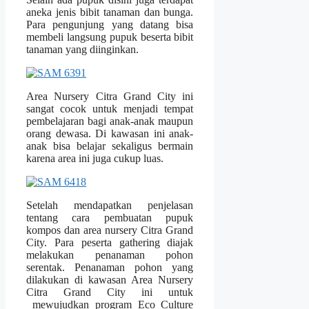
aneka jenis bibit tanaman dan bunga.
Para pengunjung yang datang bisa
membeli langsung pupuk beserta bibit
tanaman yang diinginkan.
Area Nursery Citra Grand City ini
sangat cocok untuk menjadi tempat
pembelajaran bagi anak-anak maupun
orang dewasa. Di kawasan ini anak-
anak bisa belajar sekaligus bermain
karena area ini juga cukup luas.
Setelah mendapatkan penjelasan
tentang cara pembuatan pupuk
kompos dan area nursery Citra Grand
City. Para peserta gathering diajak
melakukan penanaman pohon
serentak. Penanaman pohon yang
dilakukan di kawasan Area Nursery
Citra Grand City ini untuk
mewujudkan program Eco Culture