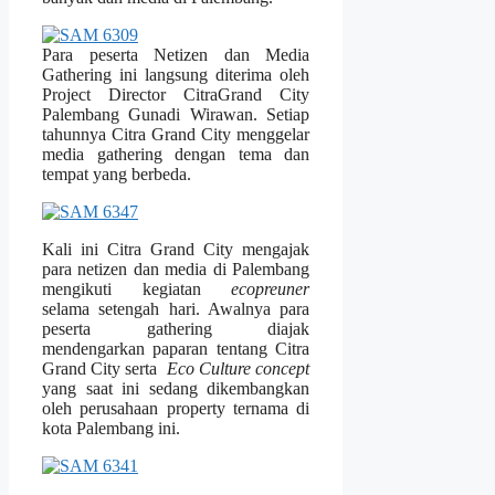
Para peserta Netizen dan Media
Gathering ini langsung diterima oleh
Project Director CitraGrand City
Palembang Gunadi Wirawan. Setiap
tahunnya Citra Grand City menggelar
media gathering dengan tema dan
tempat yang berbeda.
Kali ini Citra Grand City mengajak
para netizen dan media di Palembang
mengikuti kegiatan
ecopreuner
selama setengah hari. Awalnya para
peserta gathering diajak
mendengarkan paparan tentang Citra
Grand City serta
Eco Culture
concept
yang saat ini sedang dikembangkan
oleh perusahaan property ternama di
kota Palembang ini.