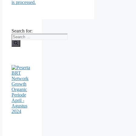
is processed.
Search for: