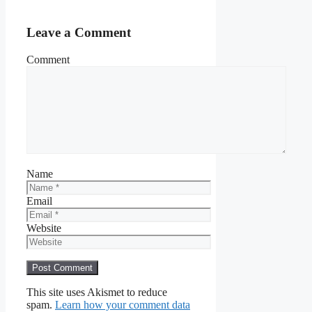
Leave a Comment
Comment
Name
Email
Website
This site uses Akismet to reduce
spam.
Learn how your comment data