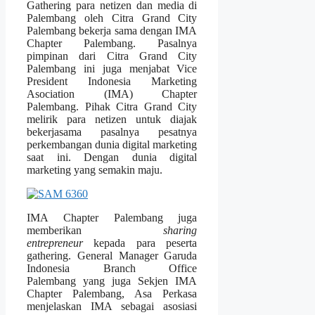
Gathering para netizen dan media di
Palembang oleh Citra Grand City
Palembang bekerja sama dengan IMA
Chapter Palembang. Pasalnya
pimpinan dari Citra Grand City
Palembang ini juga menjabat Vice
President Indonesia Marketing
Asociation (IMA) Chapter
Palembang. Pihak Citra Grand City
melirik para netizen untuk diajak
bekerjasama pasalnya pesatnya
perkembangan dunia digital marketing
saat ini. Dengan dunia digital
marketing yang semakin maju.
IMA Chapter Palembang juga
memberikan
sharing
entrepreneur
kepada para peserta
gathering. General Manager Garuda
Indonesia Branch Office
Palembang yang juga Sekjen IMA
Chapter Palembang, Asa Perkasa
menjelaskan IMA sebagai asosiasi