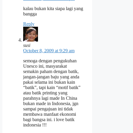
kalau bukan kita siapa lagi yang
bangga
Reply
susi
October 8, 2009 at 9:29 am
semoga dengan pengukuhan
Unesco ini, masyarakat
semakin paham dengan batik,
jangan-jangan baju yang anda
pakai selama ini bukan kain
“batik”, tapi kain “motif batik”
atau batik printing yang
parahnya lagi made In China
bukan made in Indonesia, jgn
sampai pengajuan ini tidak
membawa manfaat ekonomi
bagi bangsa ini. i love batik
indonesia !!!