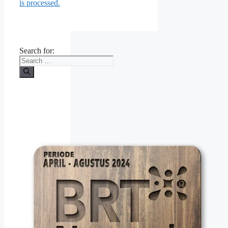
is processed.
Search for: