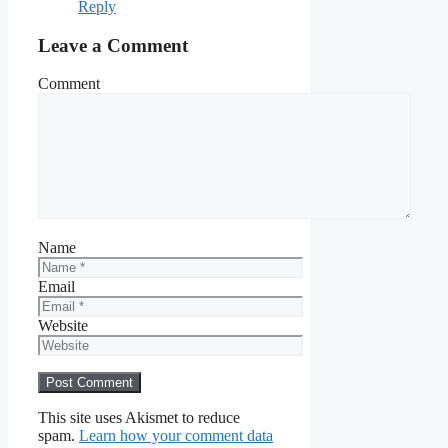
Reply
Leave a Comment
Comment
Name
Email
Website
This site uses Akismet to reduce
spam.
Learn how your comment data