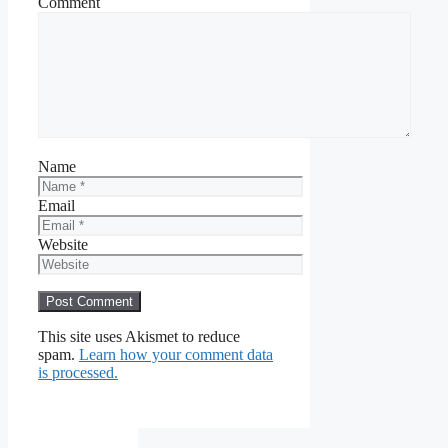
Comment
Name
Email
Website
This site uses Akismet to reduce
spam.
Learn how your comment data
is processed.