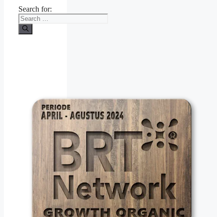
Search for: