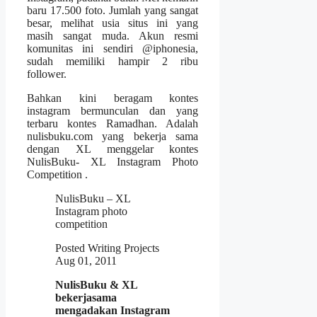
baru 17.500 foto. Jumlah yang sangat
besar, melihat usia situs ini yang
masih sangat muda. Akun resmi
komunitas ini sendiri @iphonesia,
sudah memiliki hampir 2 ribu
follower.
Bahkan kini beragam kontes
instagram bermunculan dan yang
terbaru kontes Ramadhan. Adalah
nulisbuku.com yang bekerja sama
dengan XL menggelar kontes
NulisBuku- XL Instagram Photo
Competition .
NulisBuku – XL
Instagram photo
competition
Posted Writing Projects
Aug 01, 2011
NulisBuku & XL
bekerjasama
mengadakan
Instagram