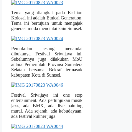
Tema yang diangkat pada Fashion
Kolosal ini adalah Etnical Generation.
Tema ini bertujuan untuk mengajak
generasi muda mencintai kain Sumsel.
Pemukulan lesung menandai
dibukanya Festival Sriwijaya ini.
Sebelumnya juga dilakukan MoU
antara Pemerintah Provinsi Sumatera
Selatan bersama Bekraf termasuk
kabupaten Kota di Sumsel.
Festival Sriwijaya ini one stop
entertainment. Ada pertunjukan musik
jazz, ada BMX, ada live painting
mural. Ada sejarah, ada kebudayaan,
ada festival kuliner juga.