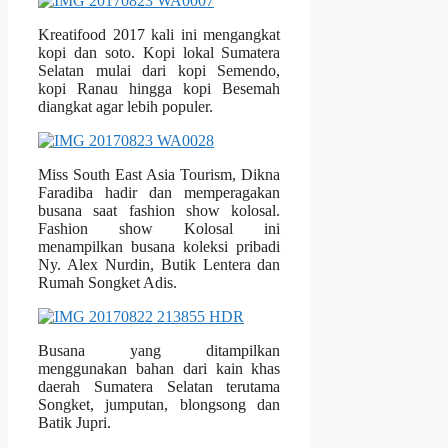
Kreatifood 2017 kali ini mengangkat
kopi dan soto. Kopi lokal Sumatera
Selatan mulai dari kopi Semendo,
kopi Ranau hingga kopi Besemah
diangkat agar lebih populer.
Miss South East Asia Tourism, Dikna
Faradiba hadir dan memperagakan
busana saat fashion show kolosal.
Fashion show Kolosal ini
menampilkan busana koleksi pribadi
Ny. Alex Nurdin, Butik Lentera dan
Rumah Songket Adis.
Busana yang ditampilkan
menggunakan bahan dari kain khas
daerah Sumatera Selatan terutama
Songket, jumputan, blongsong dan
Batik Jupri.