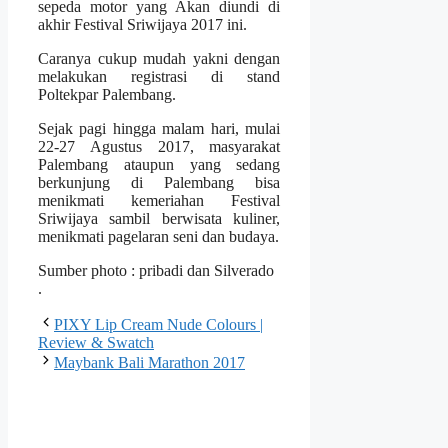
sepeda motor yang Akan diundi di
akhir Festival Sriwijaya 2017 ini.
Caranya cukup mudah yakni dengan
melakukan registrasi di stand
Poltekpar Palembang.
Sejak pagi hingga malam hari, mulai
22-27 Agustus 2017, masyarakat
Palembang ataupun yang sedang
berkunjung di Palembang bisa
menikmati kemeriahan Festival
Sriwijaya sambil berwisata kuliner,
menikmati pagelaran seni dan budaya.
Sumber photo : pribadi dan Silverado
.
PIXY Lip Cream Nude Colours |
Review & Swatch
Maybank Bali Marathon 2017