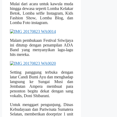
Mulai dari acara untuk kawula muda
hingga dewasa seperti Lomba Kelakar
Betok, Lomba selfie Instagram, Kids
Fashion Show, Lomba Blog, dan
Lomba Foto instagram.
Malam pembukaan Festival Sriwijaya
ini ditutup dengan penampilan ADA
Band yang menyanyikan lagu-lagu
hits mereka.
Setting panggung terbuka dengan
latar Candi Bumi Ayu dan menghadap
langsung ke Sungai Musi dan
Jembatan Ampera membuat para
penonton begitu dekat dengan sang
vokalis, Doni Shibarani.
Untuk menggaet pengunjung, Dinas
Kebudayaan dan Pariwisata Sumatera
Selatan, memberikan doorprize 1 unit