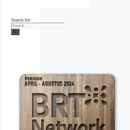
Search for: