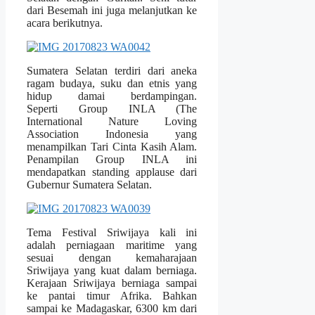
dari Besemah ini juga melanjutkan ke
acara berikutnya.
Sumatera Selatan terdiri dari aneka
ragam budaya, suku dan etnis yang
hidup damai berdampingan.
Seperti Group INLA (The
International Nature Loving
Association Indonesia yang
menampilkan Tari Cinta Kasih Alam.
Penampilan Group INLA ini
mendapatkan standing applause dari
Gubernur Sumatera Selatan.
Tema Festival Sriwijaya kali ini
adalah perniagaan maritime yang
sesuai dengan kemaharajaan
Sriwijaya yang kuat dalam berniaga.
Kerajaan Sriwijaya berniaga sampai
ke pantai timur Afrika. Bahkan
sampai ke Madagaskar, 6300 km dari