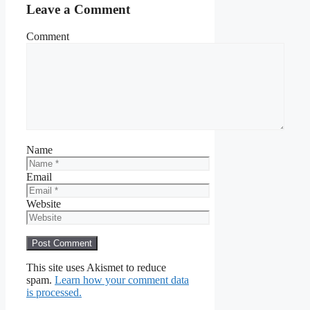
Leave a Comment
Comment
Name
Email
Website
This site uses Akismet to reduce
spam.
Learn how your comment data
is processed.