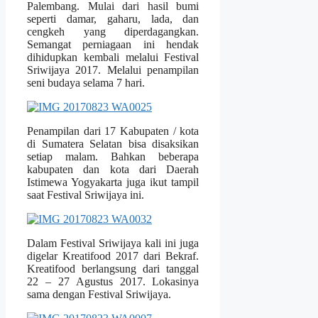
Palembang. Mulai dari hasil bumi
seperti damar, gaharu, lada, dan
cengkeh yang diperdagangkan.
Semangat perniagaan ini hendak
dihidupkan kembali melalui Festival
Sriwijaya 2017. Melalui penampilan
seni budaya selama 7 hari.
Penampilan dari 17 Kabupaten / kota
di Sumatera Selatan bisa disaksikan
setiap malam. Bahkan beberapa
kabupaten dan kota dari Daerah
Istimewa Yogyakarta juga ikut tampil
saat Festival Sriwijaya ini.
Dalam Festival Sriwijaya kali ini juga
digelar Kreatifood 2017 dari Bekraf.
Kreatifood berlangsung dari tanggal
22 – 27 Agustus 2017. Lokasinya
sama dengan Festival Sriwijaya.