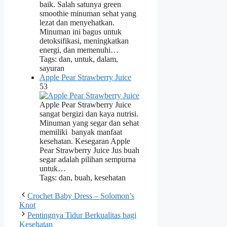
baik. Salah satunya green
smoothie minuman sehat yang
lezat dan menyehatkan.
Minuman ini bagus untuk
detoksifikasi, meningkatkan
energi, dan memenuhi…
Tags: dan, untuk, dalam,
sayuran
Apple Pear Strawberry Juice
53
Apple Pear Strawberry Juice
sangat bergizi dan kaya nutrisi.
Minuman yang segar dan sehat
memiliki banyak manfaat
kesehatan. Kesegaran Apple
Pear Strawberry Juice Jus buah
segar adalah pilihan sempurna
untuk…
Tags: dan, buah, kesehatan
Crochet Baby Dress – Solomon’s
Knot
Pentingnya Tidur Berkualitas bagi
Kesehatan