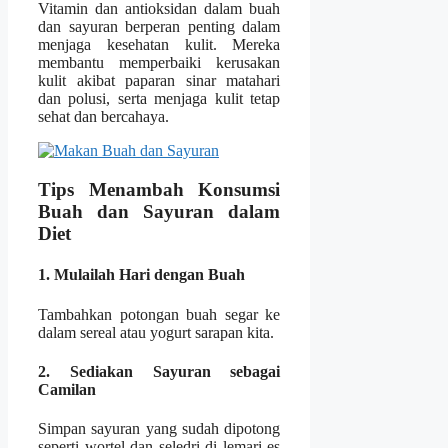
Vitamin dan antioksidan dalam buah
dan sayuran berperan penting dalam
menjaga kesehatan kulit. Mereka
membantu memperbaiki kerusakan
kulit akibat paparan sinar matahari
dan polusi, serta menjaga kulit tetap
sehat dan bercahaya.
Tips Menambah Konsumsi
Buah dan Sayuran dalam
Diet
1. Mulailah Hari dengan Buah
Tambahkan potongan buah segar ke
dalam sereal atau yogurt sarapan kita.
2. Sediakan Sayuran sebagai
Camilan
Simpan sayuran yang sudah dipotong
seperti wortel dan seledri di lemari es