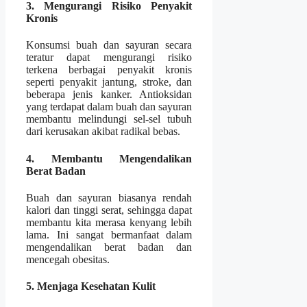
3. Mengurangi Risiko Penyakit
Kronis
Konsumsi buah dan sayuran secara
teratur dapat mengurangi risiko
terkena berbagai penyakit kronis
seperti penyakit jantung, stroke, dan
beberapa jenis kanker. Antioksidan
yang terdapat dalam buah dan sayuran
membantu melindungi sel-sel tubuh
dari kerusakan akibat radikal bebas.
4. Membantu Mengendalikan
Berat Badan
Buah dan sayuran biasanya rendah
kalori dan tinggi serat, sehingga dapat
membantu kita merasa kenyang lebih
lama. Ini sangat bermanfaat dalam
mengendalikan berat badan dan
mencegah obesitas.
5. Menjaga Kesehatan Kulit