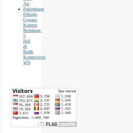
An
Palembang
Dihujat
Gegara
Konten
Rendang:
5
Hal
di
Balik
Kontroversi
WS