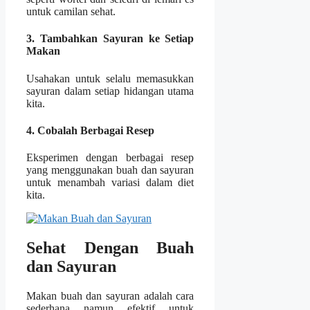
untuk camilan sehat.
3. Tambahkan Sayuran ke Setiap
Makan
Usahakan untuk selalu memasukkan
sayuran dalam setiap hidangan utama
kita.
4. Cobalah Berbagai Resep
Eksperimen dengan berbagai resep
yang menggunakan buah dan sayuran
untuk menambah variasi dalam diet
kita.
Sehat Dengan Buah
dan Sayuran
Makan buah dan sayuran adalah cara
sederhana namun efektif untuk