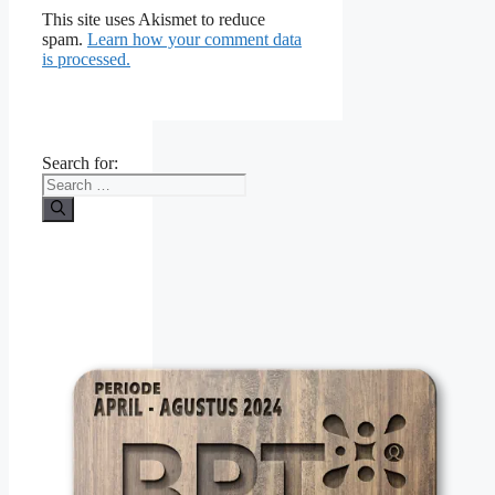
This site uses Akismet to reduce
spam.
Learn how your comment data
is processed.
Search for: