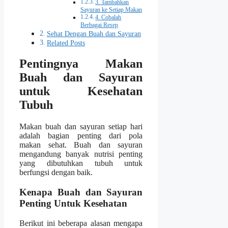
3. Tambahkan
Sayuran ke Setiap Makan
4. Cobalah
Berbagai Resep
Sehat Dengan Buah dan Sayuran
Related Posts
Pentingnya Makan
Buah dan Sayuran
untuk Kesehatan
Tubuh
Makan buah dan sayuran setiap hari
adalah bagian penting dari pola
makan sehat. Buah dan sayuran
mengandung banyak nutrisi penting
yang dibutuhkan tubuh untuk
berfungsi dengan baik.
Kenapa Buah dan Sayuran
Penting Untuk Kesehatan
Berikut ini beberapa alasan mengapa