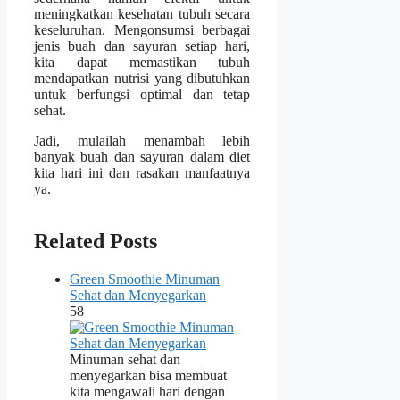
meningkatkan kesehatan tubuh secara
keseluruhan. Mengonsumsi berbagai
jenis buah dan sayuran setiap hari,
kita dapat memastikan tubuh
mendapatkan nutrisi yang dibutuhkan
untuk berfungsi optimal dan tetap
sehat.
Jadi, mulailah menambah lebih
banyak buah dan sayuran dalam diet
kita hari ini dan rasakan manfaatnya
ya.
Related Posts
Green Smoothie Minuman
Sehat dan Menyegarkan
58
Minuman sehat dan
menyegarkan bisa membuat
kita mengawali hari dengan