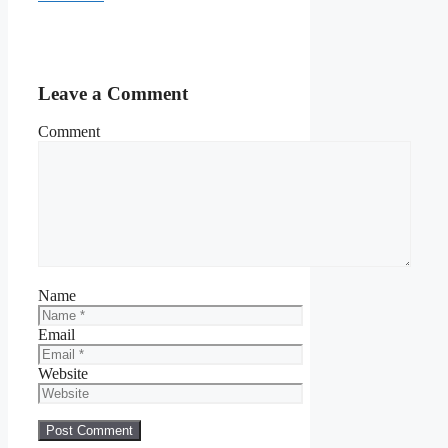
Leave a Comment
Comment
Name
Email
Website