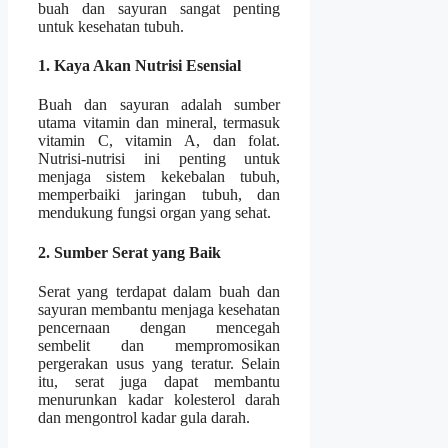
buah dan sayuran sangat penting
untuk kesehatan tubuh.
1. Kaya Akan Nutrisi Esensial
Buah dan sayuran adalah sumber
utama vitamin dan mineral, termasuk
vitamin C, vitamin A, dan folat.
Nutrisi-nutrisi ini penting untuk
menjaga sistem kekebalan tubuh,
memperbaiki jaringan tubuh, dan
mendukung fungsi organ yang sehat.
2. Sumber Serat yang Baik
Serat yang terdapat dalam buah dan
sayuran membantu menjaga kesehatan
pencernaan dengan mencegah
sembelit dan mempromosikan
pergerakan usus yang teratur. Selain
itu, serat juga dapat membantu
menurunkan kadar kolesterol darah
dan mengontrol kadar gula darah.